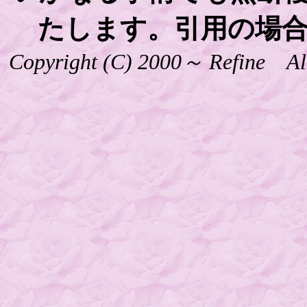
たします。引用の場
Copyright (C) 2000～ Refin