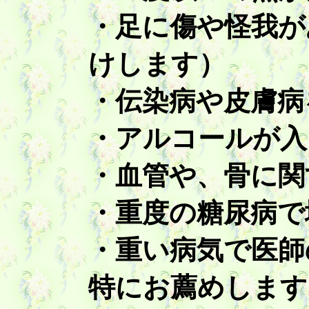
・足に傷や怪我が
けします）
・伝染病や皮膚病
・アルコールが入
・血管や、骨に関
・重度の糖尿病で
・重い病気で医師
特にお薦めします