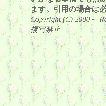
ます。引用の場合は
Copyright (C) 2000～ 
複写禁止