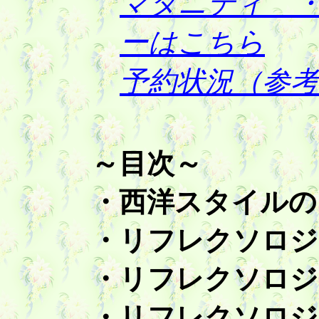
マタニティ 
ーはこちら
予約状況（参
～目次～
・西洋スタイルの
・リフレクソロジ
・リフレクソロジ
・リフレクソロジ