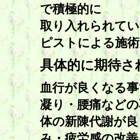
で積極的に
取り入れられてい
ピストによる施術
具体的に期待さ
血行が良くなる事
凝り・腰痛などの
体の新陳代謝が良
み・疲労感の改善