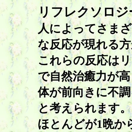
リフレクソロジ
人によってさまざ
な反応が現れる方
これらの反応はリ
で自然治癒力が高
体が前向きに不調
と考えられます。
ほとんどが1晩か