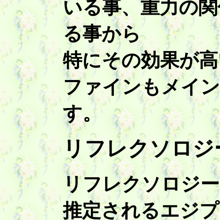
いる事、重力の関
る事から
特にその効果が高
ファインもメイン
す。
リフレクソロジ
リフレクソロジー
推定されるエジプ