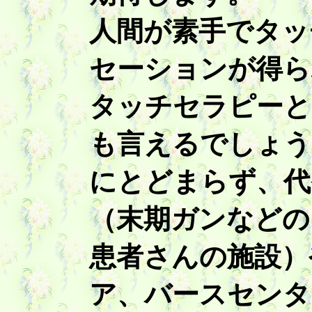
人間が素手でタッ
セーションが得ら
タッチセラピーと
も言えるでしょう
にとどまらず、代
（末期ガンなどの
患者さんの施設）
ア、バースセンタ