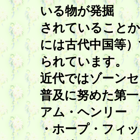
いる物が発掘
されていることか
には古代中国等）
られています。
近代ではゾーンセ
普及に努めた第一
アム・ヘンリー
・ホープ・フィッ