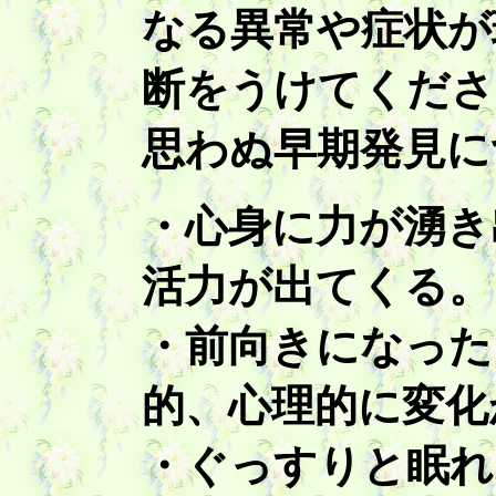
なる異常や症状が
断をうけてくださ
思わぬ早期発見に
・心身に力が湧き
活力が出てくる。
・前向きになった
的、心理的に変化
・ぐっすりと眠れ