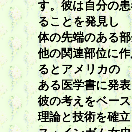
す。彼は自分の患
ることを発見し
体の先端のある部
他の関連部位に作
るとアメリカの
ある医学書に発表
彼の考えをベース
理論と技術を確立