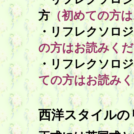
方
（初めての方は
・リフレクソロジ
の方はお読みくだ
・リフレクソロジ
ての方はお読みく
西洋スタイルの