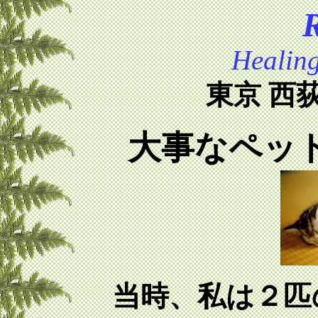
R
Healin
東京 西
大事なペッ
当時、私は２匹の猫