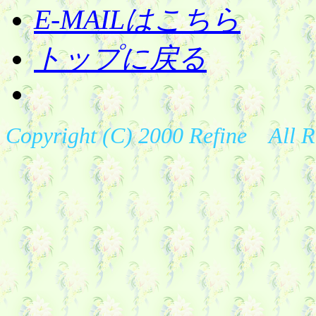
E-MAILはこちら
トップに戻る
Copyright (C) 2000 Refine