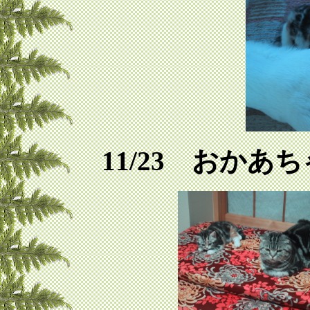
11/23 おか